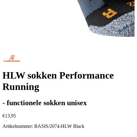
HLW sokken Performance
Running
- functionele sokken unisex
€13,95
Artikelnummer: BASIS/2074-HLW Black