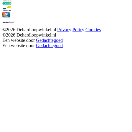
©2026 Dehardloopwinkel.nl
Privacy
Policy
Cookies
©2026 Dehardloopwinkel.nl
Een website door
Gedachtegoed
Een website door
Gedachtegoed