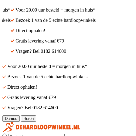
uis*
Voor 20.00 uur besteld = morgen in huis*
kels
Bezoek 1 van de 5 echte hardloopwinkels
Direct ophalen!
Gratis levering vanaf €79
Vragen? Bel 0182 614600
Voor 20.00 uur besteld = morgen in huis*
Bezoek 1 van de 5 echte hardloopwinkels
Direct ophalen!
Gratis levering vanaf €79
Vragen? Bel 0182 614600
Dames
Heren
Zoek