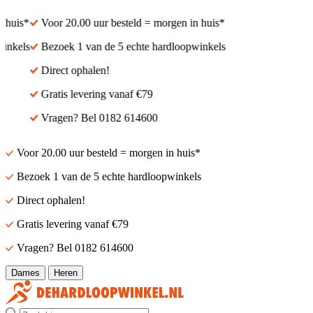
huis*
Voor 20.00 uur besteld = morgen in huis*
nkels
Bezoek 1 van de 5 echte hardloopwinkels
Direct ophalen!
Gratis levering vanaf €79
Vragen? Bel 0182 614600
Voor 20.00 uur besteld = morgen in huis*
Bezoek 1 van de 5 echte hardloopwinkels
Direct ophalen!
Gratis levering vanaf €79
Vragen? Bel 0182 614600
Dames
Heren
Zoek