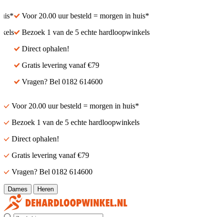
is*
Voor 20.00 uur besteld = morgen in huis*
els
Bezoek 1 van de 5 echte hardloopwinkels
Direct ophalen!
Gratis levering vanaf €79
Vragen? Bel 0182 614600
Voor 20.00 uur besteld = morgen in huis*
Bezoek 1 van de 5 echte hardloopwinkels
Direct ophalen!
Gratis levering vanaf €79
Vragen? Bel 0182 614600
Dames
Heren
Zoek