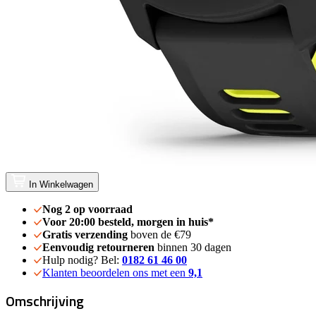
In Winkelwagen
Nog 2 op voorraad
Voor 20:00 besteld, morgen in huis*
Gratis verzending
boven de €79
Eenvoudig retourneren
binnen 30 dagen
Hulp nodig? Bel:
0182 61 46 00
Klanten beoordelen ons met een
9,1
Omschrijving