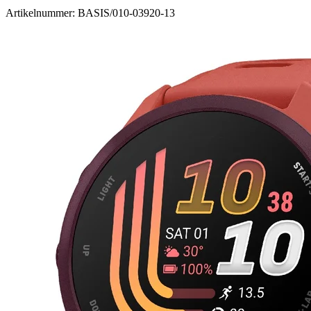
Artikelnummer: BASIS/010-03920-13