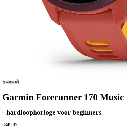
Garmin Forerunner 170 Music
- hardloophorloge voor beginners
€349,95