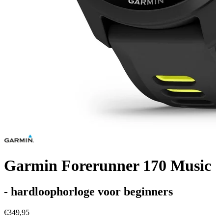
Garmin Forerunner 170 Music
- hardloophorloge voor beginners
€349,95