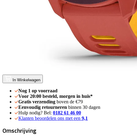
In Winkelwagen
Nog 1 op voorraad
Voor 20:00 besteld, morgen in huis*
Gratis verzending
boven de €79
Eenvoudig retourneren
binnen 30 dagen
Hulp nodig? Bel:
0182 61 46 00
Klanten beoordelen ons met een
9,1
Omschrijving