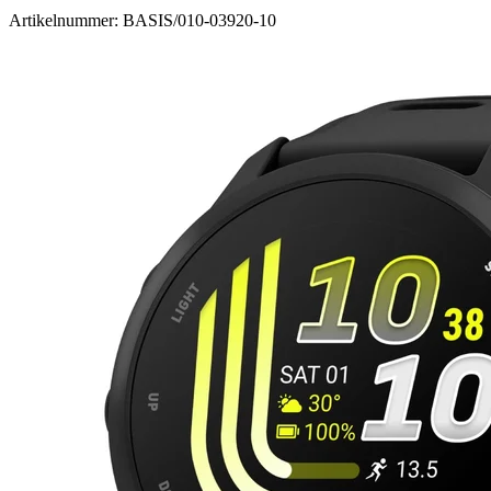
Artikelnummer: BASIS/010-03920-10