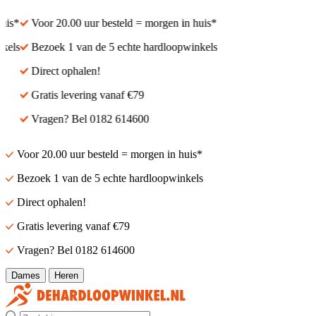
is*
Voor 20.00 uur besteld = morgen in huis*
els
Bezoek 1 van de 5 echte hardloopwinkels
Direct ophalen!
Gratis levering vanaf €79
Vragen? Bel 0182 614600
Voor 20.00 uur besteld = morgen in huis*
Bezoek 1 van de 5 echte hardloopwinkels
Direct ophalen!
Gratis levering vanaf €79
Vragen? Bel 0182 614600
Dames
Heren
Zoek