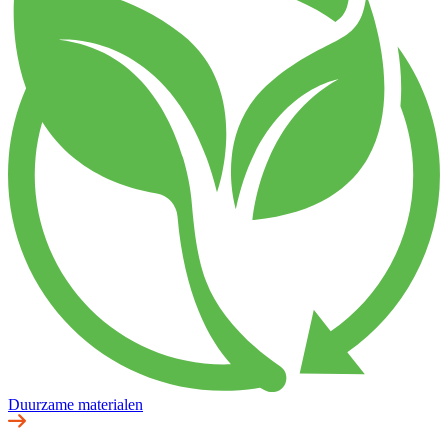
Duurzame materialen