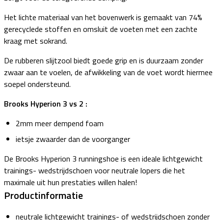
Het lichte materiaal van het bovenwerk is gemaakt van 74%
gerecyclede stoffen en omsluit de voeten met een zachte
kraag met sokrand.
De rubberen slijtzool biedt goede grip en is duurzaam zonder
zwaar aan te voelen, de afwikkeling van de voet wordt hiermee
soepel ondersteund.
Brooks Hyperion 3 vs 2 :
2mm meer dempend foam
ietsje zwaarder dan de voorganger
De Brooks Hyperion 3 runningshoe is een ideale lichtgewicht
trainings- wedstrijdschoen voor neutrale lopers die het
maximale uit hun prestaties willen halen!
Productinformatie
neutrale lichtgewicht trainings- of wedstrijdschoen zonder