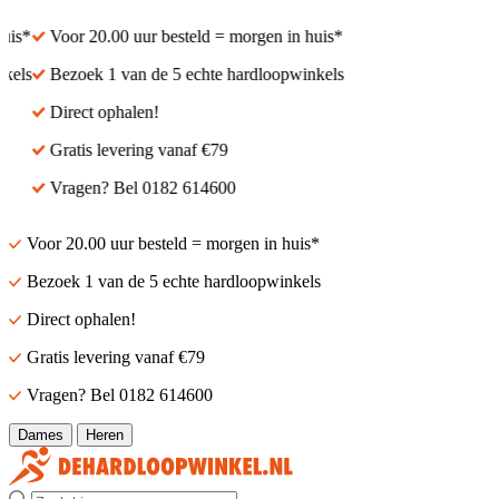
is*
Voor 20.00 uur besteld = morgen in huis*
els
Bezoek 1 van de 5 echte hardloopwinkels
Direct ophalen!
Gratis levering vanaf €79
Vragen? Bel 0182 614600
Voor 20.00 uur besteld = morgen in huis*
Bezoek 1 van de 5 echte hardloopwinkels
Direct ophalen!
Gratis levering vanaf €79
Vragen? Bel 0182 614600
Dames
Heren
Zoek