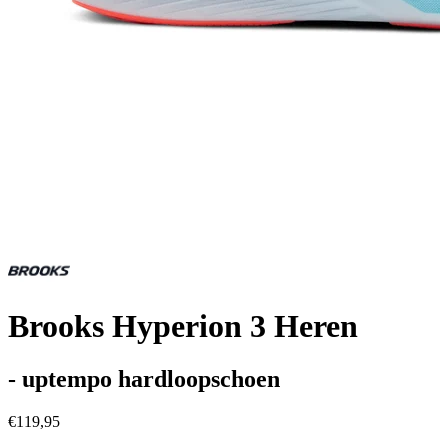
Brooks Hyperion 3 Heren
- uptempo hardloopschoen
€119,95