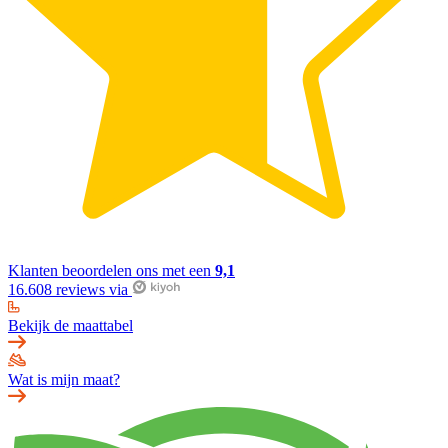
Klanten beoordelen ons met een
9,1
16.608 reviews via
Bekijk de maattabel
Wat is mijn maat?