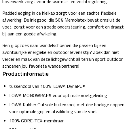
bovenwerk zorgt voor de warmte- en vochtregulering.
Padded edging in de hielkap zorgt voor een zachte flexibele
afwerking. De inlegzool die 50% Memolatex bevat omsluit de
voet, zorgt voor een goede ondersteuning, comfort en draagt
bij aan een goede afwikeling.
Ben jij opzoek naar wandelschoenen die passen bij een
avontuurlijke energieke en outdoor levensstijl? Zoek dan niet
verder en maak van deze lichtgewicht all terrain sport outdoor
schoenen jou favoriete wandelpartners!
Productinformatie
tussenzool van 100% LOWA DynaPU®
LOWA MONOWRAP® voor optimale voetgeleiding
LOWA Rubber Outsole buitenzool, met drie hoekige noppen
voor optimale grip en afwikkeling van de voet
100% GORE-TEX-membraan