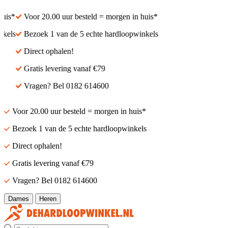
is*
Voor 20.00 uur besteld = morgen in huis*
els
Bezoek 1 van de 5 echte hardloopwinkels
Direct ophalen!
Gratis levering vanaf €79
Vragen? Bel 0182 614600
Voor 20.00 uur besteld = morgen in huis*
Bezoek 1 van de 5 echte hardloopwinkels
Direct ophalen!
Gratis levering vanaf €79
Vragen? Bel 0182 614600
Dames
Heren
Zoek