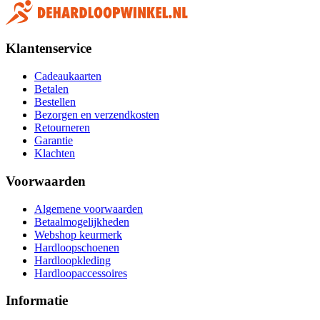
Klantenservice
Cadeaukaarten
Betalen
Bestellen
Bezorgen en verzendkosten
Retourneren
Garantie
Klachten
Voorwaarden
Algemene voorwaarden
Betaalmogelijkheden
Webshop keurmerk
Hardloopschoenen
Hardloopkleding
Hardloopaccessoires
Informatie