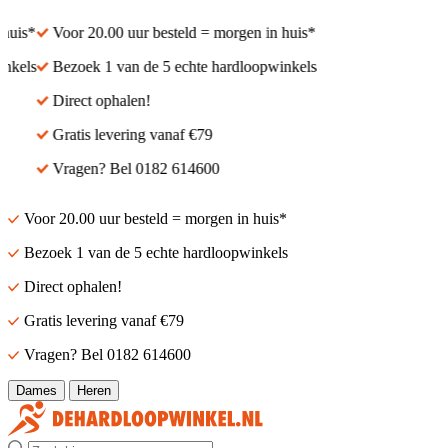
uis*
Voor 20.00 uur besteld = morgen in huis*
kels
Bezoek 1 van de 5 echte hardloopwinkels
Direct ophalen!
Gratis levering vanaf €79
Vragen? Bel 0182 614600
Voor 20.00 uur besteld = morgen in huis*
Bezoek 1 van de 5 echte hardloopwinkels
Direct ophalen!
Gratis levering vanaf €79
Vragen? Bel 0182 614600
Dames
Heren
Zoek