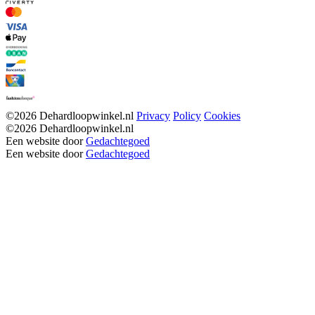
©2026 Dehardloopwinkel.nl
Privacy
Policy
Cookies
©2026 Dehardloopwinkel.nl
Een website door
Gedachtegoed
Een website door
Gedachtegoed