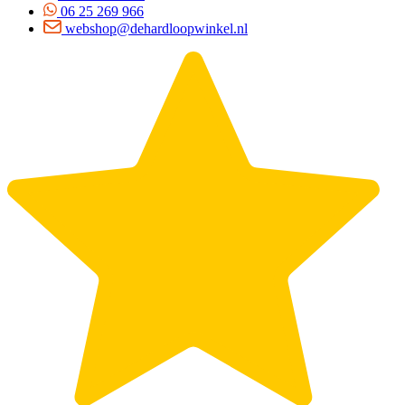
06 25 269 966
webshop@dehardloopwinkel.nl