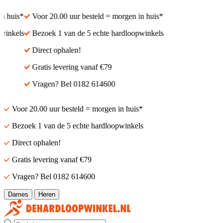
 huis*
Voor 20.00 uur besteld = morgen in huis*
inkels
Bezoek 1 van de 5 echte hardloopwinkels
Direct ophalen!
Gratis levering vanaf €79
Vragen? Bel 0182 614600
Voor 20.00 uur besteld = morgen in huis*
Bezoek 1 van de 5 echte hardloopwinkels
Direct ophalen!
Gratis levering vanaf €79
Vragen? Bel 0182 614600
Dames
Heren
Zoek