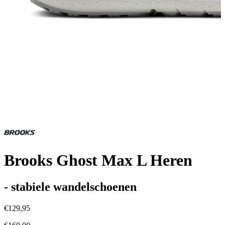
Brooks Ghost Max L Heren
- stabiele wandelschoenen
€129,95