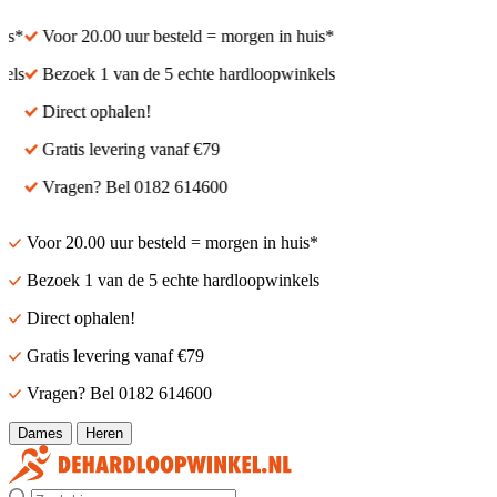
Voor 20.00 uur besteld = morgen in huis*
Voor 20.00 uur bestel
Bezoek 1 van de 5 echte hardloopwinkels
Bezoek 1 van de 5 ech
Direct ophalen!
Direct ophalen!
Gratis levering vanaf €79
Gratis levering vanaf 
Vragen? Bel 0182 614600
Vragen? Bel 0182 61
Voor 20.00 uur besteld = morgen in huis*
Bezoek 1 van de 5 echte hardloopwinkels
Direct ophalen!
Gratis levering vanaf €79
Vragen? Bel 0182 614600
Dames
Heren
Zoek