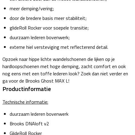
meer demping/vering;
door de bredere basis meer stabiliteit;
glideRoll Rocker voor soepele transitie;
duurzaam lederen bovenwerk;
externe hiel versteviging met reflecterend detail.
Opzoek naar hippe lichte wandelschoenen die lijken op je
hardloopschoenen met hoge demping, zacht comfort en ook
nog eens met een toffe lederen look? Zoek dan niet verder en
ga voor de Brooks Ghost MAX L!
Productinformatie
Technische informatie:
duurzaam lederen bovenwerk
Brooks DNAloft v2
GlideRoll Rocker