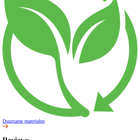
Duurzame materialen