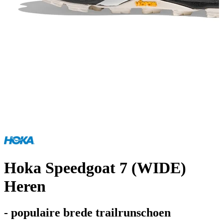
Hoka Speedgoat 7 (WIDE)
Heren
- populaire brede trailrunschoen