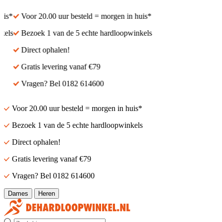
s*
Voor 20.00 uur besteld = morgen in huis*
ls
Bezoek 1 van de 5 echte hardloopwinkels
Direct ophalen!
Gratis levering vanaf €79
Vragen? Bel 0182 614600
Voor 20.00 uur besteld = morgen in huis*
Bezoek 1 van de 5 echte hardloopwinkels
Direct ophalen!
Gratis levering vanaf €79
Vragen? Bel 0182 614600
Dames
Heren
Zoek