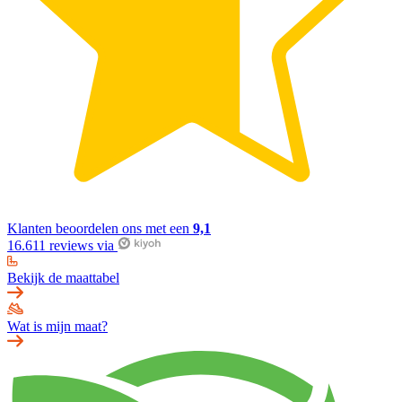
Klanten beoordelen ons met een
9,1
16.611 reviews via
Bekijk de maattabel
Wat is mijn maat?