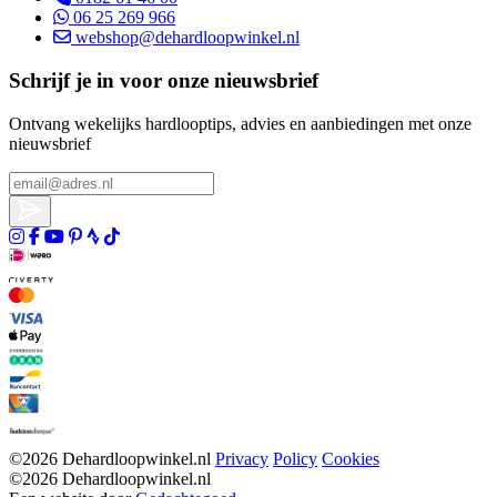
06 25 269 966
webshop@dehardloopwinkel.nl
Schrijf je in voor onze nieuwsbrief
Ontvang wekelijks hardlooptips, advies en aanbiedingen met onze
nieuwsbrief
©2026 Dehardloopwinkel.nl
Privacy
Policy
Cookies
©2026 Dehardloopwinkel.nl