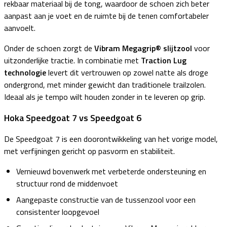
rekbaar materiaal bij de tong, waardoor de schoen zich beter
aanpast aan je voet en de ruimte bij de tenen comfortabeler
aanvoelt.
Onder de schoen zorgt de
Vibram Megagrip® slijtzool
voor
uitzonderlijke tractie. In combinatie met
Traction Lug
technologie
levert dit vertrouwen op zowel natte als droge
ondergrond, met minder gewicht dan traditionele trailzolen.
Ideaal als je tempo wilt houden zonder in te leveren op grip.
Hoka Speedgoat 7 vs Speedgoat 6
De Speedgoat 7 is een doorontwikkeling van het vorige model,
met verfijningen gericht op pasvorm en stabiliteit.
Vernieuwd bovenwerk met verbeterde ondersteuning en
structuur rond de middenvoet
Aangepaste constructie van de tussenzool voor een
consistenter loopgevoel