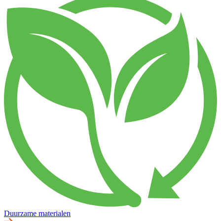
Duurzame materialen