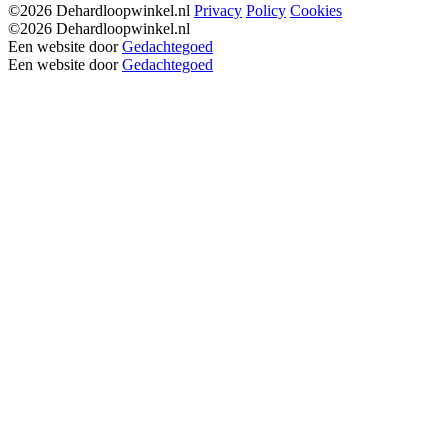
©2026 Dehardloopwinkel.nl
Privacy
Policy
Cookies
©2026 Dehardloopwinkel.nl
Een website door
Gedachtegoed
Een website door
Gedachtegoed