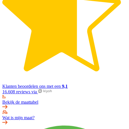
Klanten beoordelen ons met een
9,1
16.608 reviews via
Bekijk de maattabel
Wat is mijn maat?