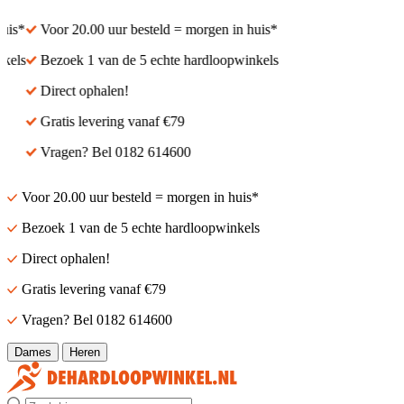
is*
Voor 20.00 uur besteld = morgen in huis*
els
Bezoek 1 van de 5 echte hardloopwinkels
Direct ophalen!
Gratis levering vanaf €79
Vragen? Bel 0182 614600
Voor 20.00 uur besteld = morgen in huis*
Bezoek 1 van de 5 echte hardloopwinkels
Direct ophalen!
Gratis levering vanaf €79
Vragen? Bel 0182 614600
Dames
Heren
Zoek