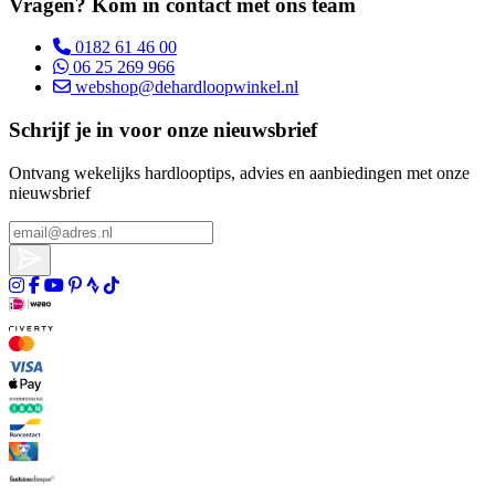
Vragen? Kom in contact met ons team
0182 61 46 00
06 25 269 966
webshop@dehardloopwinkel.nl
Schrijf je in voor onze nieuwsbrief
Ontvang wekelijks hardlooptips, advies en aanbiedingen met onze
nieuwsbrief