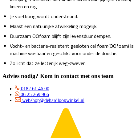
knieën en rug.
Je voetboog wordt ondersteund.
Maakt een natuurlijke afwikkeling mogelijk.
Duurzaam OOfoam blijft zijn levensduur dempen.
Vocht- en bacterie-resistent gesloten cel foam(OOfoam) is
machine wasbaar en geschikt voor onder de douche.
Zo licht dat ze letterlijk weg-zweven
Advies nodig? Kom in contact met ons team
0182 61 46 00
06 25 269 966
webshop@dehardloopwinkel.nl