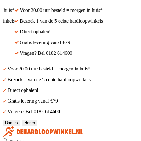
 huis*
Voor 20.00 uur besteld = morgen in huis*
inkels
Bezoek 1 van de 5 echte hardloopwinkels
Direct ophalen!
Gratis levering vanaf €79
Vragen? Bel 0182 614600
Voor 20.00 uur besteld = morgen in huis*
Bezoek 1 van de 5 echte hardloopwinkels
Direct ophalen!
Gratis levering vanaf €79
Vragen? Bel 0182 614600
Dames
Heren
Zoek