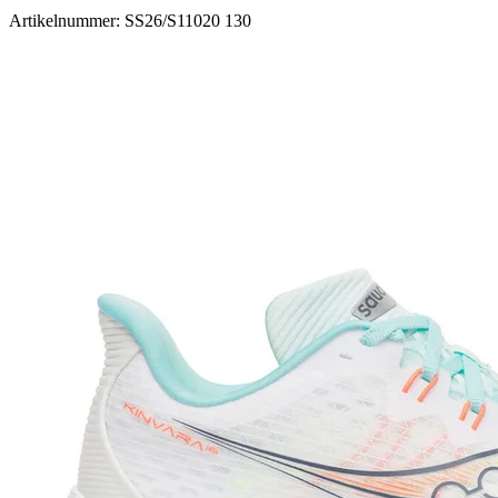
Artikelnummer: SS26/S11020 130