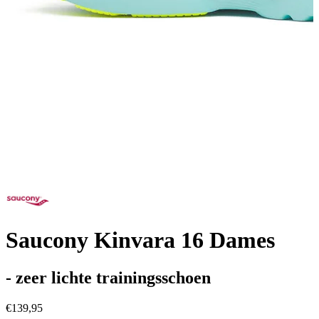
Saucony Kinvara 16 Dames
- zeer lichte trainingsschoen
€139,95