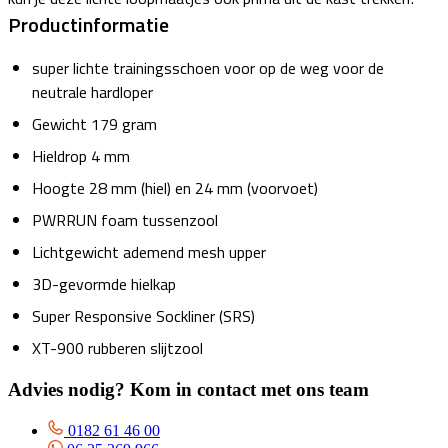
Productinformatie
super lichte trainingsschoen voor op de weg voor de
neutrale hardloper
Gewicht 179 gram
Hieldrop 4 mm
Hoogte 28 mm (hiel) en 24 mm (voorvoet)
PWRRUN foam tussenzool
Lichtgewicht ademend mesh upper
3D-gevormde hielkap
Super Responsive Sockliner (SRS)
XT-900 rubberen slijtzool
Advies nodig? Kom in contact met ons team
0182 61 46 00