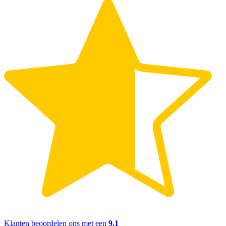
Klanten beoordelen ons met een
9,1