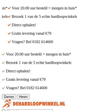
is*
Voor 20.00 uur besteld = morgen in huis*
els
Bezoek 1 van de 5 echte hardloopwinkels
Direct ophalen!
Gratis levering vanaf €79
Vragen? Bel 0182 614600
Voor 20.00 uur besteld = morgen in huis*
Bezoek 1 van de 5 echte hardloopwinkels
Direct ophalen!
Gratis levering vanaf €79
Vragen? Bel 0182 614600
Dames
Heren
Zoek