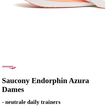
Saucony Endorphin Azura
Dames
- neutrale daily trainers