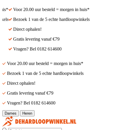
is*
Voor 20.00 uur besteld = morgen in huis*
els
Bezoek 1 van de 5 echte hardloopwinkels
Direct ophalen!
Gratis levering vanaf €79
Vragen? Bel 0182 614600
Voor 20.00 uur besteld = morgen in huis*
Bezoek 1 van de 5 echte hardloopwinkels
Direct ophalen!
Gratis levering vanaf €79
Vragen? Bel 0182 614600
Dames
Heren
Zoek