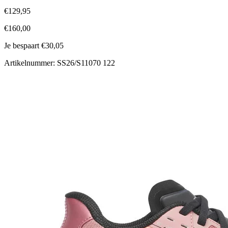
€129,95
€160,00
Je bespaart €30,05
Artikelnummer: SS26/S11070 122