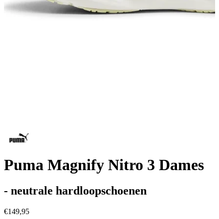
Puma Magnify Nitro 3 Dames
- neutrale hardloopschoenen
€149,95