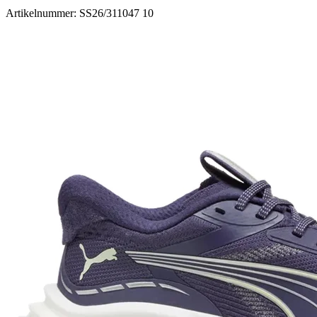
Artikelnummer: SS26/311047 10