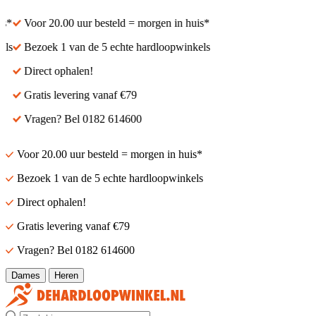
Voor 20.00 uur besteld = morgen in huis*
Voor 20.00 uur besteld
Bezoek 1 van de 5 echte hardloopwinkels
Bezoek 1 van de 5 echt
Direct ophalen!
Direct ophalen!
Gratis levering vanaf €79
Gratis levering vanaf €
Vragen? Bel 0182 614600
Vragen? Bel 0182 614
Voor 20.00 uur besteld = morgen in huis*
Bezoek 1 van de 5 echte hardloopwinkels
Direct ophalen!
Gratis levering vanaf €79
Vragen? Bel 0182 614600
Dames
Heren
Zoek