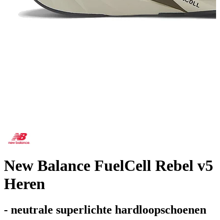
New Balance FuelCell Rebel v5
Heren
- neutrale superlichte hardloopschoenen