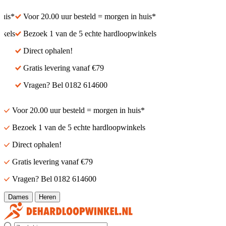
is*
Voor 20.00 uur besteld = morgen in huis*
els
Bezoek 1 van de 5 echte hardloopwinkels
Direct ophalen!
Gratis levering vanaf €79
Vragen? Bel 0182 614600
Voor 20.00 uur besteld = morgen in huis*
Bezoek 1 van de 5 echte hardloopwinkels
Direct ophalen!
Gratis levering vanaf €79
Vragen? Bel 0182 614600
Dames
Heren
Zoek