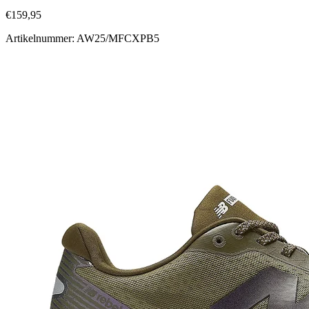
€159,95
Artikelnummer: AW25/MFCXPB5