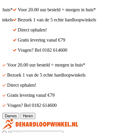
 huis*
Voor 20.00 uur besteld = morgen in huis*
inkels
Bezoek 1 van de 5 echte hardloopwinkels
Direct ophalen!
Gratis levering vanaf €79
Vragen? Bel 0182 614600
Voor 20.00 uur besteld = morgen in huis*
Bezoek 1 van de 5 echte hardloopwinkels
Direct ophalen!
Gratis levering vanaf €79
Vragen? Bel 0182 614600
Dames
Heren
Zoek