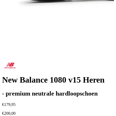
New Balance 1080 v15 Heren
- premium neutrale hardloopschoen
€179,95
€200,00