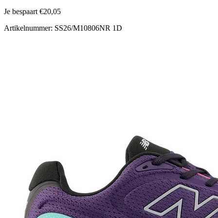
Je bespaart €20,05
Artikelnummer: SS26/M10806NR 1D