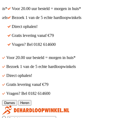
s*
Voor 20.00 uur besteld = morgen in huis*
ls
Bezoek 1 van de 5 echte hardloopwinkels
Direct ophalen!
Gratis levering vanaf €79
Vragen? Bel 0182 614600
Voor 20.00 uur besteld = morgen in huis*
Bezoek 1 van de 5 echte hardloopwinkels
Direct ophalen!
Gratis levering vanaf €79
Vragen? Bel 0182 614600
Dames
Heren
Zoek