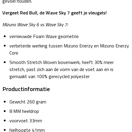
gevoel houden.
Vergeet Red Bull, de Wave Sky 7 geeft je vleugels!
Mizuno Wave Sky 6 vs Wave Sky 7:
vernieuwde Foam Wave geometrie
verbeterde werking tussen Mizuno Enerzy en Mizuno Enerzy
Core
Smooth Stretch Woven bovenwerk, heeft 30% meer
stretch, past zich aan de vorm van de voet aan en is
gemaakt van 100% gerecycled polyester
Productinformatie
Gewicht 260 gram
8 MM heeldrop
voorvoet 33mm
hielhoogte 41mm