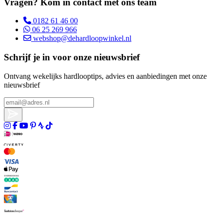
Vragen? Kom in contact met ons team
0182 61 46 00
06 25 269 966
webshop@dehardloopwinkel.nl
Schrijf je in voor onze nieuwsbrief
Ontvang wekelijks hardlooptips, advies en aanbiedingen met onze
nieuwsbrief