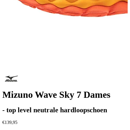
Mizuno Wave Sky 7 Dames
- top level neutrale hardloopschoen
€139,95