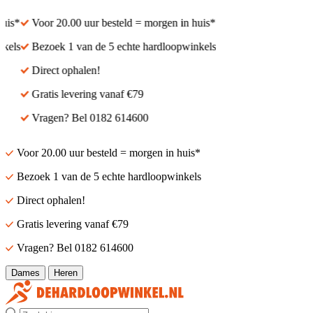
is*
Voor 20.00 uur besteld = morgen in huis*
els
Bezoek 1 van de 5 echte hardloopwinkels
Direct ophalen!
Gratis levering vanaf €79
Vragen? Bel 0182 614600
Voor 20.00 uur besteld = morgen in huis*
Bezoek 1 van de 5 echte hardloopwinkels
Direct ophalen!
Gratis levering vanaf €79
Vragen? Bel 0182 614600
Dames
Heren
Zoek