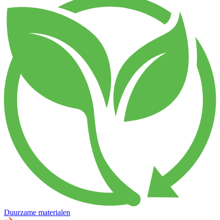
Duurzame materialen