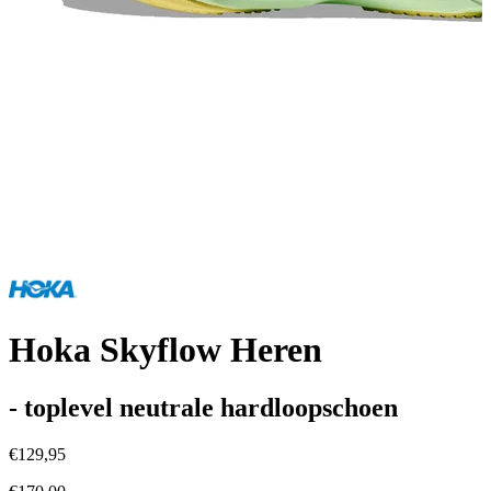
Hoka Skyflow Heren
- toplevel neutrale hardloopschoen
€129,95