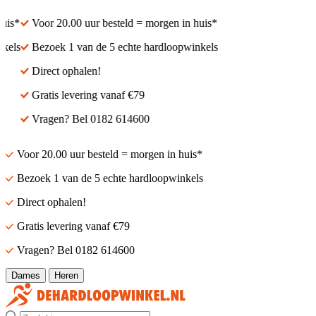
is*
Voor 20.00 uur besteld = morgen in huis*
els
Bezoek 1 van de 5 echte hardloopwinkels
Direct ophalen!
Gratis levering vanaf €79
Vragen? Bel 0182 614600
Voor 20.00 uur besteld = morgen in huis*
Bezoek 1 van de 5 echte hardloopwinkels
Direct ophalen!
Gratis levering vanaf €79
Vragen? Bel 0182 614600
Dames
Heren
Zoek