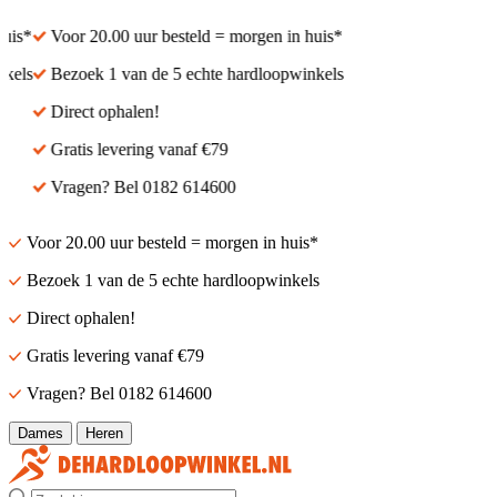
is*
Voor 20.00 uur besteld = morgen in huis*
els
Bezoek 1 van de 5 echte hardloopwinkels
Direct ophalen!
Gratis levering vanaf €79
Vragen? Bel 0182 614600
Voor 20.00 uur besteld = morgen in huis*
Bezoek 1 van de 5 echte hardloopwinkels
Direct ophalen!
Gratis levering vanaf €79
Vragen? Bel 0182 614600
Dames
Heren
Zoek