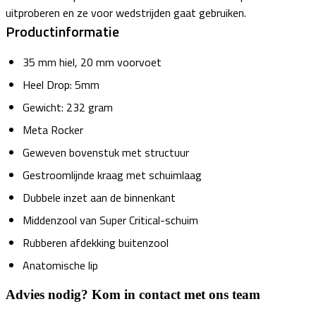
uitproberen en ze voor wedstrijden gaat gebruiken.
Productinformatie
35 mm hiel, 20 mm voorvoet
Heel Drop: 5mm
Gewicht: 232 gram
Meta Rocker
Geweven bovenstuk met structuur
Gestroomlijnde kraag met schuimlaag
Dubbele inzet aan de binnenkant
Middenzool van Super Critical-schuim
Rubberen afdekking buitenzool
Anatomische lip
Advies nodig? Kom in contact met ons team