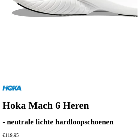
Hoka Mach 6 Heren
- neutrale lichte hardloopschoenen
€119,95