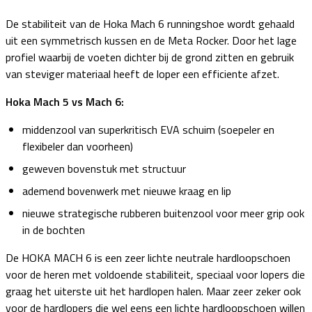
De stabiliteit van de Hoka Mach 6 runningshoe wordt gehaald
uit een symmetrisch kussen en de Meta Rocker. Door het lage
profiel waarbij de voeten dichter bij de grond zitten en gebruik
van steviger materiaal heeft de loper een efficiente afzet.
Hoka Mach 5 vs Mach 6:
middenzool van superkritisch EVA schuim (soepeler en
flexibeler dan voorheen)
geweven bovenstuk met structuur
ademend bovenwerk met nieuwe kraag en lip
nieuwe strategische rubberen buitenzool voor meer grip ook
in de bochten
De HOKA MACH 6 is een zeer lichte neutrale hardloopschoen
voor de heren met voldoende stabiliteit, speciaal voor lopers die
graag het uiterste uit het hardlopen halen. Maar zeer zeker ook
voor de hardlopers die wel eens een lichte hardloopschoen willen