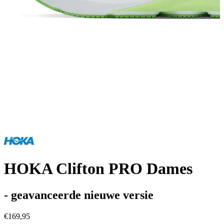
HOKA Clifton PRO Dames
- geavanceerde nieuwe versie
€169,95