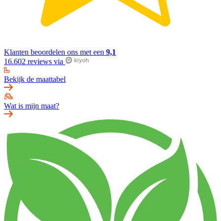
Klanten beoordelen ons met een
9,1
16.602 reviews via
Bekijk de maattabel
Wat is mijn maat?