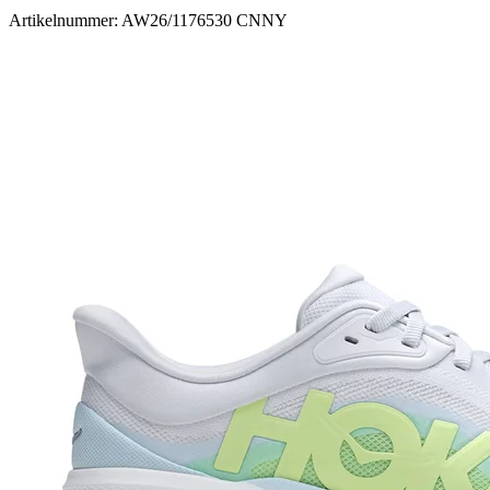
Artikelnummer: AW26/1176530 CNNY