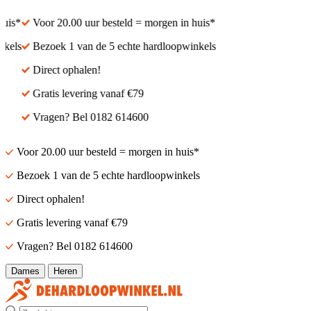
is*
Voor 20.00 uur besteld = morgen in huis*
els
Bezoek 1 van de 5 echte hardloopwinkels
Direct ophalen!
Gratis levering vanaf €79
Vragen? Bel 0182 614600
Voor 20.00 uur besteld = morgen in huis*
Bezoek 1 van de 5 echte hardloopwinkels
Direct ophalen!
Gratis levering vanaf €79
Vragen? Bel 0182 614600
Dames
Heren
Zoek