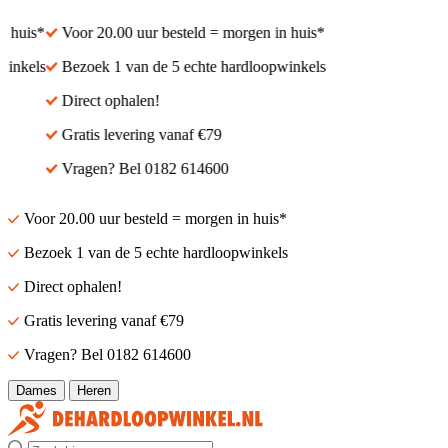
 huis*
Voor 20.00 uur besteld = morgen in huis*
inkels
Bezoek 1 van de 5 echte hardloopwinkels
Direct ophalen!
Gratis levering vanaf €79
Vragen? Bel 0182 614600
Voor 20.00 uur besteld = morgen in huis*
Bezoek 1 van de 5 echte hardloopwinkels
Direct ophalen!
Gratis levering vanaf €79
Vragen? Bel 0182 614600
Dames
Heren
Zoek