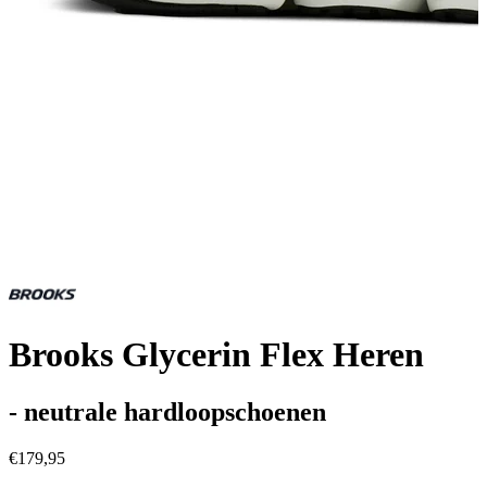
Brooks Glycerin Flex Heren
- neutrale hardloopschoenen
€179,95