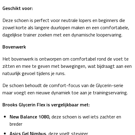
Geschikt voor:
Deze schoen is perfect voor neutrale lopers en beginners die
zowel korte als langere duurlopen maken en een comfortabele,
dagelijkse trainer zoeken met een dynamische loopervaring.
Bovenwerk
Het bovenwerk is ontworpen om comfortabel rond de voet te
zitten en mee te geven met bewegingen, wat bijdraagt aan een
natuurlijk gevoel tijdens je runs.
De schoen behoudt de comfort-focus van de Glycerin-serie
maar voegt een nieuwe dynamiek toe aan je trainingservaring.
Brooks Glycerin Flex is vergelijkbaar met:
New Balance 1080,
deze schoen is wel iets zachter en
breder
Asics Gel Nimbus,
deze voelt steviger