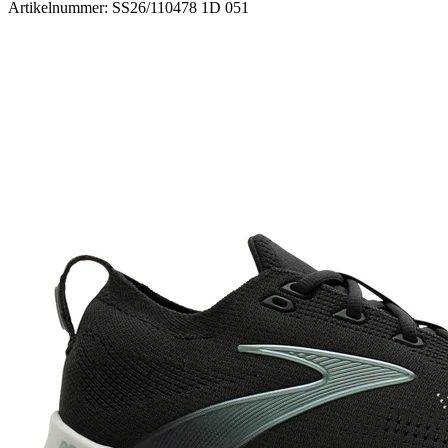
Artikelnummer: SS26/110478 1D 051