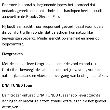
Daarmee is vooral bij beginnende lopers het voordeel dat
ondanks gebrek aan looptechniek het hardlopen heel natuurlijk
aanvoelt in de Brooks Glycerin Flex.
Hij biedt een zacht maar responsief gevoel, ideaal voor lopers
die comfort willen zonder dat de schoen hun natuurlijke
bewegingen beperkt. Minder gericht op snelheid en meer op
loopcomfort.
Flexgroeven
Met de innovatieve flexgroeven onder de zool en podulaire
flexibiliteit beweegt de schoen mee met jouw voet, voor een
natuurlijke cadans en vloeiende overgang van landing naar afzet.
DNA TUNED foam
De nitrogen-infused DNA TUNED tussenzool levert zachte
landingen en krachtige afzet, zonder extra lagen die het gevoel
verstijven.