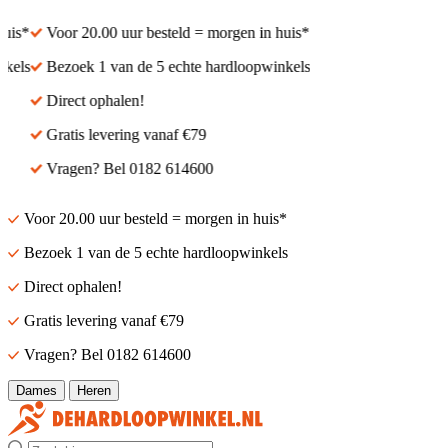
is*
Voor 20.00 uur besteld = morgen in huis*
els
Bezoek 1 van de 5 echte hardloopwinkels
Direct ophalen!
Gratis levering vanaf €79
Vragen? Bel 0182 614600
Voor 20.00 uur besteld = morgen in huis*
Bezoek 1 van de 5 echte hardloopwinkels
Direct ophalen!
Gratis levering vanaf €79
Vragen? Bel 0182 614600
Dames
Heren
Zoek