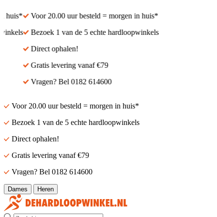
 huis*
Voor 20.00 uur besteld = morgen in huis*
inkels
Bezoek 1 van de 5 echte hardloopwinkels
Direct ophalen!
Gratis levering vanaf €79
Vragen? Bel 0182 614600
Voor 20.00 uur besteld = morgen in huis*
Bezoek 1 van de 5 echte hardloopwinkels
Direct ophalen!
Gratis levering vanaf €79
Vragen? Bel 0182 614600
Dames
Heren
Zoek