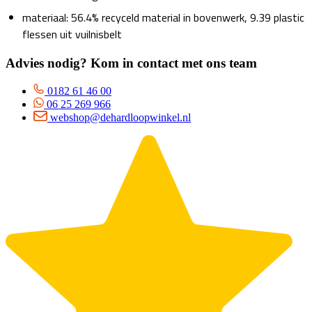
materiaal: 56.4% recyceld material in bovenwerk, 9.39 plastic
flessen uit vuilnisbelt
Advies nodig? Kom in contact met ons team
0182 61 46 00
06 25 269 966
webshop@dehardloopwinkel.nl