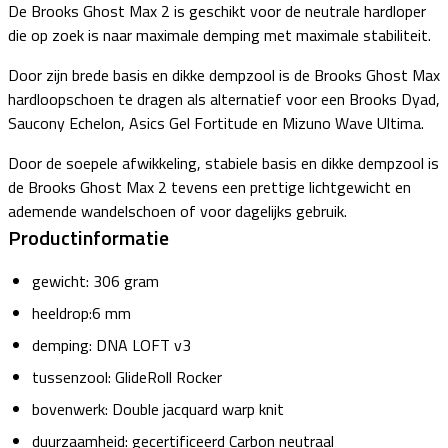
De Brooks Ghost Max 2 is geschikt voor de neutrale hardloper
die op zoek is naar maximale demping met maximale stabiliteit.
Door zijn brede basis en dikke dempzool is de Brooks Ghost Max
hardloopschoen te dragen als alternatief voor een Brooks Dyad,
Saucony Echelon, Asics Gel Fortitude en Mizuno Wave Ultima.
Door de soepele afwikkeling, stabiele basis en dikke dempzool is
de Brooks Ghost Max 2 tevens een prettige lichtgewicht en
ademende wandelschoen of voor dagelijks gebruik.
Productinformatie
gewicht: 306 gram
heeldrop:6 mm
demping: DNA LOFT v3
tussenzool: GlideRoll Rocker
bovenwerk: Double jacquard warp knit
duurzaamheid: gecertificeerd Carbon neutraal