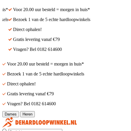
is*
Voor 20.00 uur besteld = morgen in huis*
els
Bezoek 1 van de 5 echte hardloopwinkels
Direct ophalen!
Gratis levering vanaf €79
Vragen? Bel 0182 614600
Voor 20.00 uur besteld = morgen in huis*
Bezoek 1 van de 5 echte hardloopwinkels
Direct ophalen!
Gratis levering vanaf €79
Vragen? Bel 0182 614600
Dames
Heren
Zoek