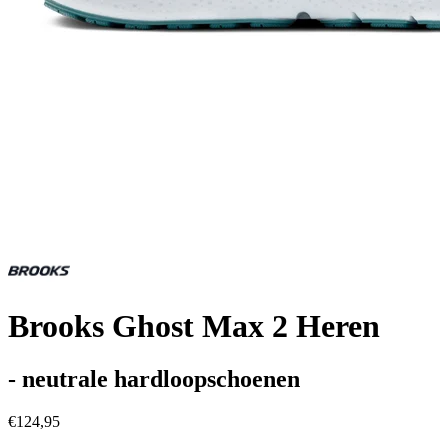
Brooks Ghost Max 2 Heren
- neutrale hardloopschoenen
€124,95