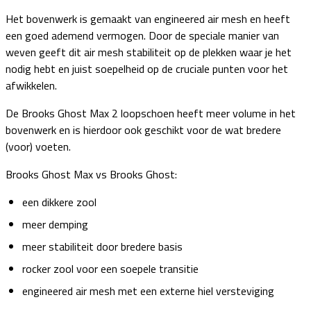
Het bovenwerk is gemaakt van engineered air mesh en heeft
een goed ademend vermogen. Door de speciale manier van
weven geeft dit air mesh stabiliteit op de plekken waar je het
nodig hebt en juist soepelheid op de cruciale punten voor het
afwikkelen.
De Brooks Ghost Max 2 loopschoen heeft meer volume in het
bovenwerk en is hierdoor ook geschikt voor de wat bredere
(voor) voeten.
Brooks Ghost Max vs Brooks Ghost:
een dikkere zool
meer demping
meer stabiliteit door bredere basis
rocker zool voor een soepele transitie
engineered air mesh met een externe hiel versteviging