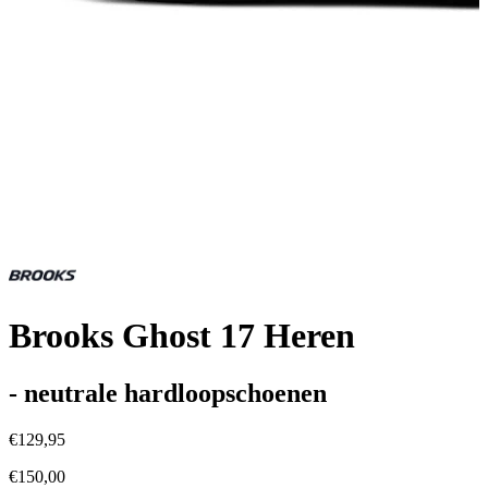
Brooks Ghost 17 Heren
- neutrale hardloopschoenen
€129,95
€150,00