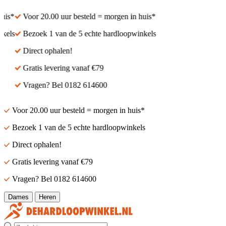
s*
Voor 20.00 uur besteld = morgen in huis*
ls
Bezoek 1 van de 5 echte hardloopwinkels
Direct ophalen!
Gratis levering vanaf €79
Vragen? Bel 0182 614600
Voor 20.00 uur besteld = morgen in huis*
Bezoek 1 van de 5 echte hardloopwinkels
Direct ophalen!
Gratis levering vanaf €79
Vragen? Bel 0182 614600
Dames
Heren
Zoek