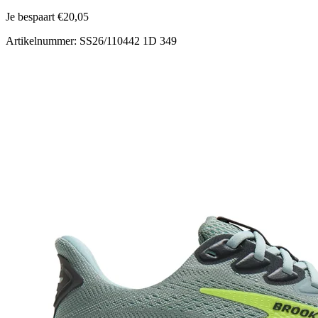
Je bespaart €20,05
Artikelnummer: SS26/110442 1D 349