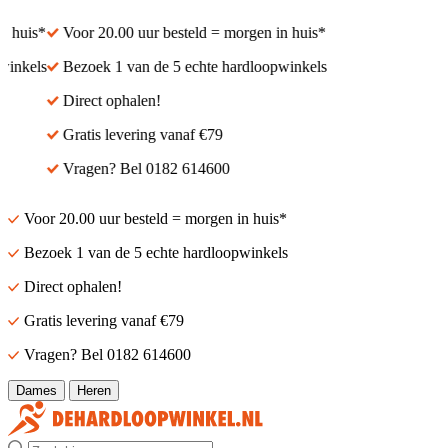
 huis*
Voor 20.00 uur besteld = morgen in huis*
inkels
Bezoek 1 van de 5 echte hardloopwinkels
Direct ophalen!
Gratis levering vanaf €79
Vragen? Bel 0182 614600
Voor 20.00 uur besteld = morgen in huis*
Bezoek 1 van de 5 echte hardloopwinkels
Direct ophalen!
Gratis levering vanaf €79
Vragen? Bel 0182 614600
Dames
Heren
Zoek