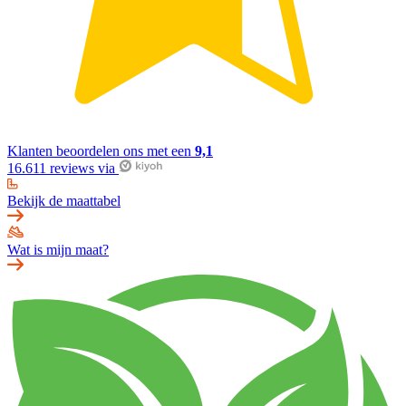
Klanten beoordelen ons met een
9,1
16.611 reviews via
Bekijk de maattabel
Wat is mijn maat?