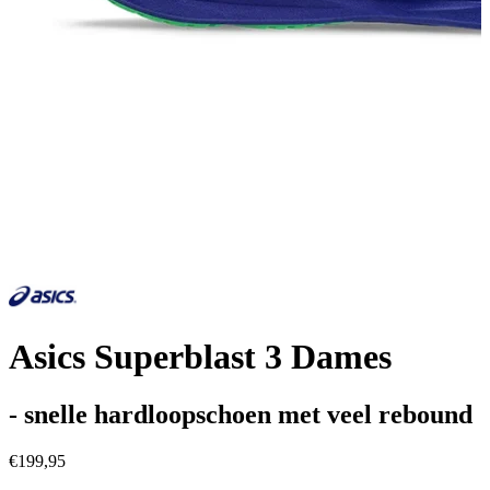
Asics Superblast 3 Dames
- snelle hardloopschoen met veel rebound
€199,95