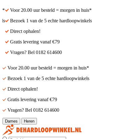
Voor 20.00 uur besteld = morgen in huis*
Voor 20.00 uur besteld
Bezoek 1 van de 5 echte hardloopwinkels
Bezoek 1 van de 5 echt
Direct ophalen!
Direct ophalen!
Gratis levering vanaf €79
Gratis levering vanaf €
Vragen? Bel 0182 614600
Vragen? Bel 0182 614
Voor 20.00 uur besteld = morgen in huis*
Bezoek 1 van de 5 echte hardloopwinkels
Direct ophalen!
Gratis levering vanaf €79
Vragen? Bel 0182 614600
Dames
Heren
Zoek