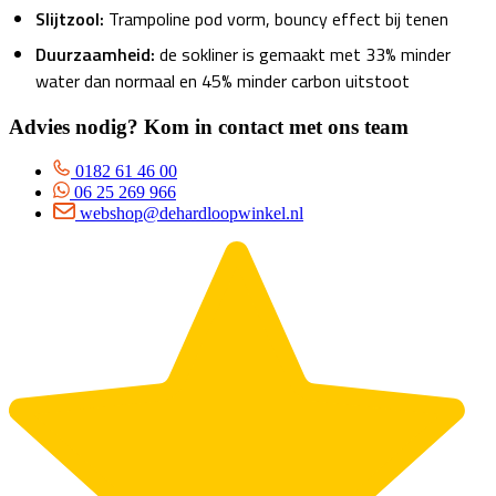
Slijtzool:
Trampoline pod vorm, bouncy effect bij tenen
Duurzaamheid:
de sokliner is gemaakt met 33% minder
water dan normaal en 45% minder carbon uitstoot
Advies nodig? Kom in contact met ons team
0182 61 46 00
06 25 269 966
webshop@dehardloopwinkel.nl