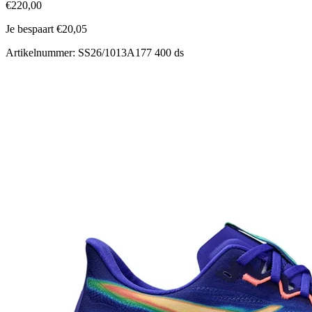
€220,00
Je bespaart €20,05
Artikelnummer: SS26/1013A177 400 ds