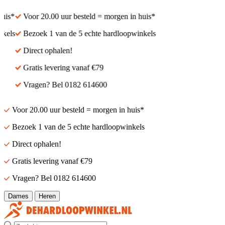
is*
Voor 20.00 uur besteld = morgen in huis*
els
Bezoek 1 van de 5 echte hardloopwinkels
Direct ophalen!
Gratis levering vanaf €79
Vragen? Bel 0182 614600
Voor 20.00 uur besteld = morgen in huis*
Bezoek 1 van de 5 echte hardloopwinkels
Direct ophalen!
Gratis levering vanaf €79
Vragen? Bel 0182 614600
Dames
Heren
Zoek