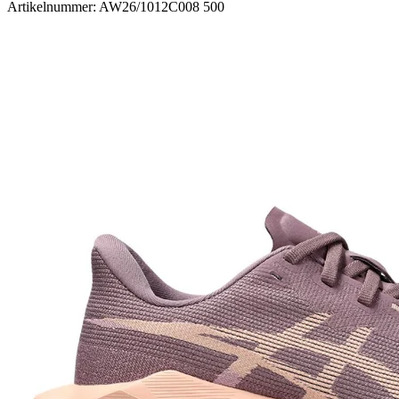
Artikelnummer: AW26/1012C008 500