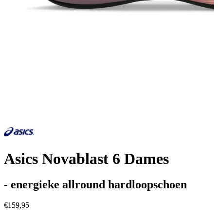
Asics Novablast 6 Dames
- energieke allround hardloopschoen
€159,95