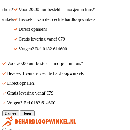
 huis*
Voor 20.00 uur besteld = morgen in huis*
inkels
Bezoek 1 van de 5 echte hardloopwinkels
Direct ophalen!
Gratis levering vanaf €79
Vragen? Bel 0182 614600
Voor 20.00 uur besteld = morgen in huis*
Bezoek 1 van de 5 echte hardloopwinkels
Direct ophalen!
Gratis levering vanaf €79
Vragen? Bel 0182 614600
Dames
Heren
Zoek