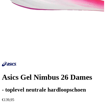
Asics Gel Nimbus 26 Dames
- toplevel neutrale hardloopschoen
€139,95