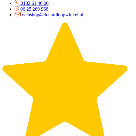
0182 61 46 00
06 25 269 966
webshop@dehardloopwinkel.nl