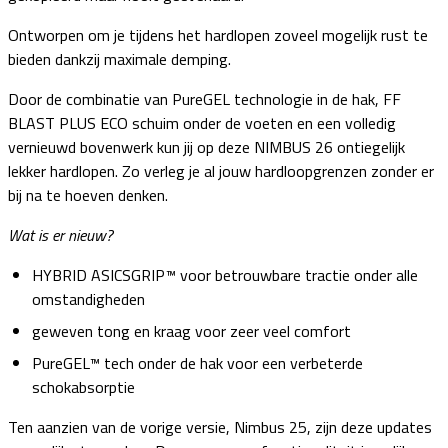
Ontworpen om je tijdens het hardlopen zoveel mogelijk rust te
bieden dankzij maximale demping.
Door de combinatie van PureGEL technologie in de hak, FF
BLAST PLUS ECO schuim onder de voeten en een volledig
vernieuwd bovenwerk kun jij op deze NIMBUS 26 ontiegelijk
lekker hardlopen. Zo verleg je al jouw hardloopgrenzen zonder er
bij na te hoeven denken.
Wat is er nieuw?
HYBRID ASICSGRIP™ voor betrouwbare tractie onder alle
omstandigheden
geweven tong en kraag voor zeer veel comfort
PureGEL™ tech onder de hak voor een verbeterde
schokabsorptie
Ten aanzien van de vorige versie, Nimbus 25, zijn deze updates