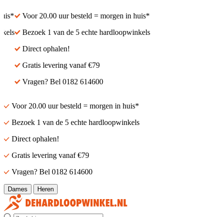
is*
Voor 20.00 uur besteld = morgen in huis*
els
Bezoek 1 van de 5 echte hardloopwinkels
Direct ophalen!
Gratis levering vanaf €79
Vragen? Bel 0182 614600
Voor 20.00 uur besteld = morgen in huis*
Bezoek 1 van de 5 echte hardloopwinkels
Direct ophalen!
Gratis levering vanaf €79
Vragen? Bel 0182 614600
Dames
Heren
Zoek