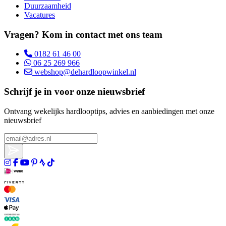
Duurzaamheid
Vacatures
Vragen? Kom in contact met ons team
0182 61 46 00
06 25 269 966
webshop@dehardloopwinkel.nl
Schrijf je in voor onze nieuwsbrief
Ontvang wekelijks hardlooptips, advies en aanbiedingen met onze
nieuwsbrief