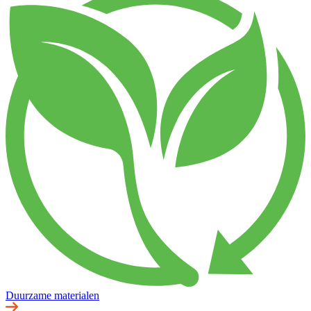
Duurzame materialen