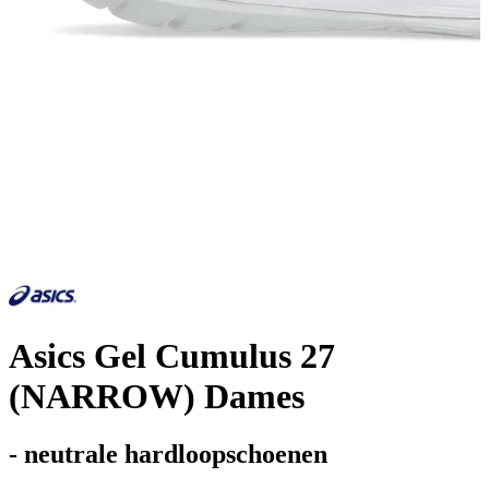
Asics Gel Cumulus 27
(NARROW) Dames
- neutrale hardloopschoenen