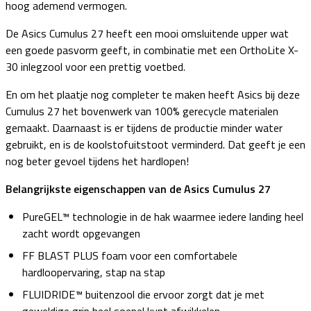
hoog ademend vermogen.
De Asics Cumulus 27 heeft een mooi omsluitende upper wat
een goede pasvorm geeft, in combinatie met een OrthoLite X-
30 inlegzool voor een prettig voetbed.
En om het plaatje nog completer te maken heeft Asics bij deze
Cumulus 27 het bovenwerk van 100% gerecycle materialen
gemaakt. Daarnaast is er tijdens de productie minder water
gebruikt, en is de koolstofuitstoot verminderd. Dat geeft je een
nog beter gevoel tijdens het hardlopen!
Belangrijkste eigenschappen van de Asics Cumulus 27
PureGEL™ technologie in de hak waarmee iedere landing heel
zacht wordt opgevangen
FF BLAST PLUS foam voor een comfortabele
hardloopervaring, stap na stap
FLUIDRIDE™ buitenzool die ervoor zorgt dat je met