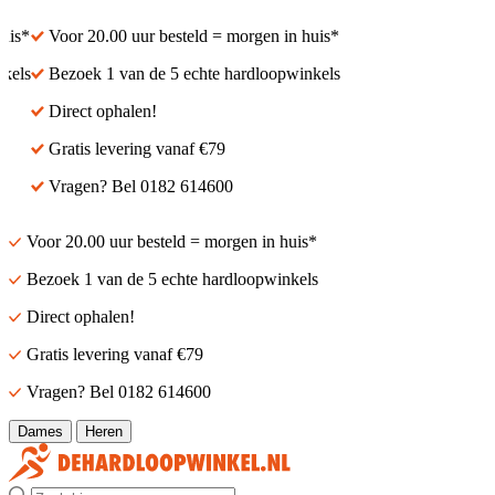
is*
Voor 20.00 uur besteld = morgen in huis*
els
Bezoek 1 van de 5 echte hardloopwinkels
Direct ophalen!
Gratis levering vanaf €79
Vragen? Bel 0182 614600
Voor 20.00 uur besteld = morgen in huis*
Bezoek 1 van de 5 echte hardloopwinkels
Direct ophalen!
Gratis levering vanaf €79
Vragen? Bel 0182 614600
Dames
Heren
Zoek