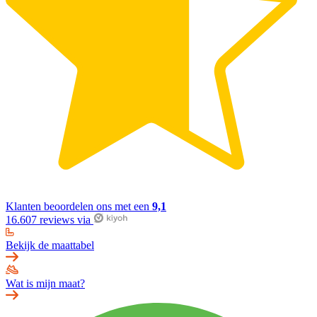
Klanten beoordelen ons met een
9,1
16.607 reviews via
Bekijk de maattabel
Wat is mijn maat?