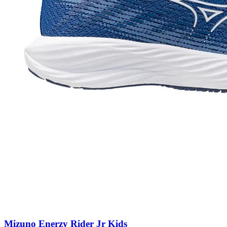
Mizuno Enerzy Rider Jr Kids