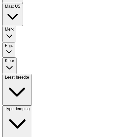
Maat US
Merk
Prijs
Kleur
Leest breedte
Type demping