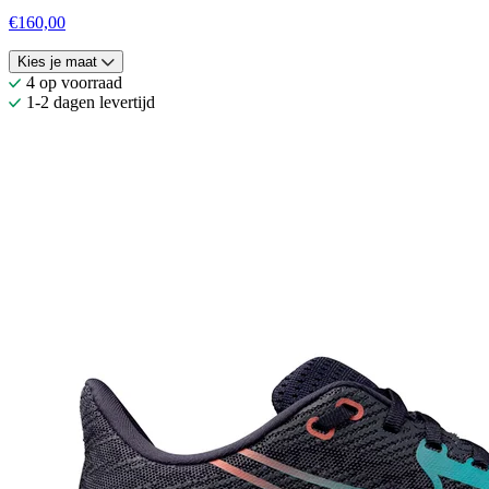
€160,00
Kies je maat
4 op voorraad
1-2 dagen levertijd