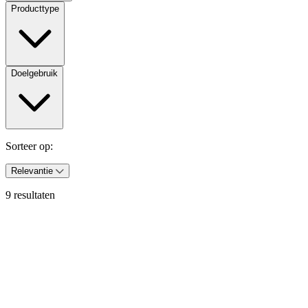
Producttype
Doelgebruik
Sorteer op:
Relevantie
9 resultaten