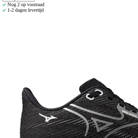
Nog 2 op voorraad
1-2 dagen levertijd