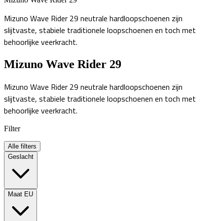
Mizuno Wave Rider 29 neutrale hardloopschoenen zijn
slijtvaste, stabiele traditionele loopschoenen en toch met
behoorlijke veerkracht.
Mizuno Wave Rider 29
Mizuno Wave Rider 29 neutrale hardloopschoenen zijn
slijtvaste, stabiele traditionele loopschoenen en toch met
behoorlijke veerkracht.
Filter
Alle filters
Geslacht
Maat EU