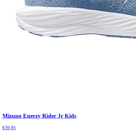
Mizuno Enerzy Rider Jr Kids
€59,95