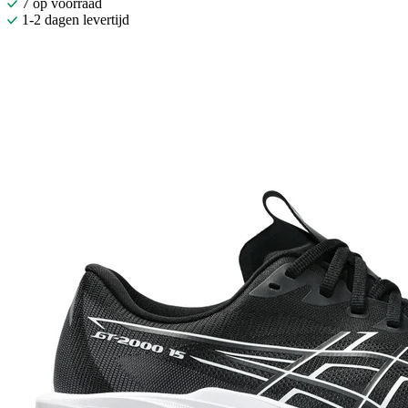
7 op voorraad
1-2 dagen levertijd