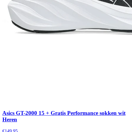
Asics GT-2000 15 + Gratis Performance sokken wit
Heren
€149,95