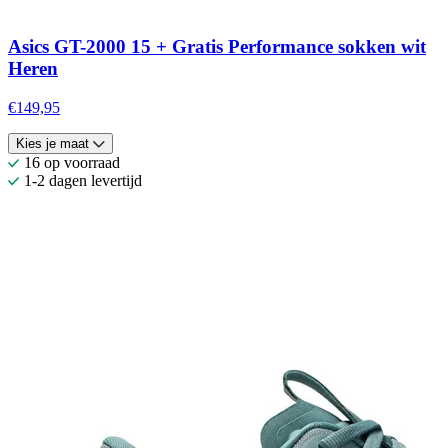
Asics GT-2000 15 + Gratis Performance sokken wit
Heren
€149,95
Kies je maat
16 op voorraad
1-2 dagen levertijd