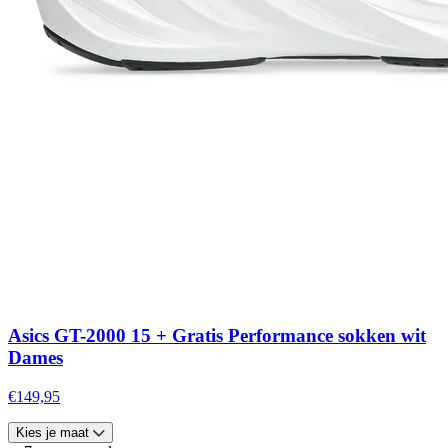
Asics GT-2000 15 + Gratis Performance sokken wit
Dames
€149,95
Kies je maat