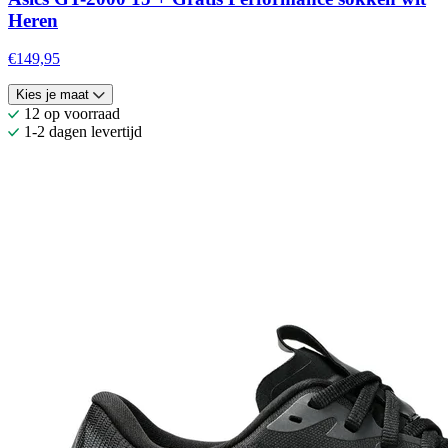
Heren
€149,95
Kies je maat
12 op voorraad
1-2 dagen levertijd