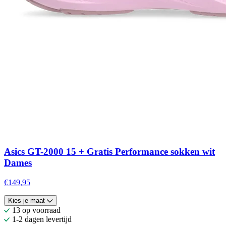
Asics GT-2000 15 + Gratis Performance sokken wit
Dames
€149,95
Kies je maat
13 op voorraad
1-2 dagen levertijd