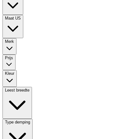
Maat US
Merk
Prijs
Kleur
Leest breedte
Type demping