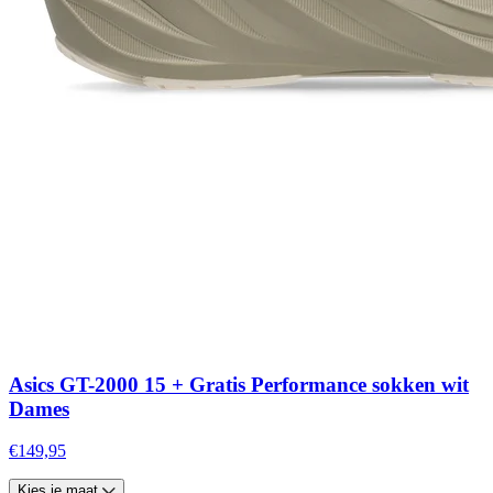
Asics GT-2000 15 + Gratis Performance sokken wit
Dames
€149,95
Kies je maat