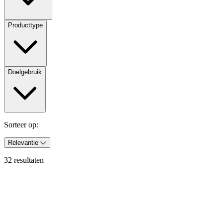
Producttype
Doelgebruik
Sorteer op:
Relevantie
32 resultaten