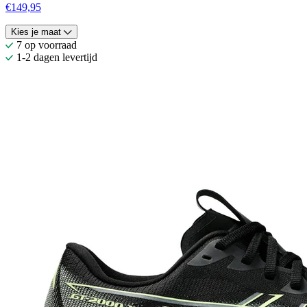
€149,95
Kies je maat
7 op voorraad
1-2 dagen levertijd