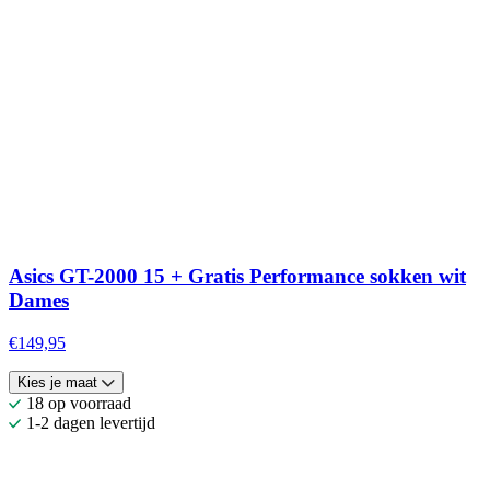
Asics GT-2000 15 + Gratis Performance sokken wit
Dames
€149,95
Kies je maat
18 op voorraad
1-2 dagen levertijd