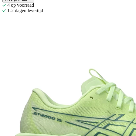
4 op voorraad
1-2 dagen levertijd