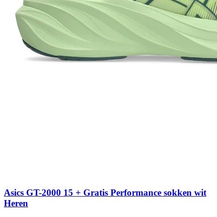
Asics GT-2000 15 + Gratis Performance sokken wit
Heren