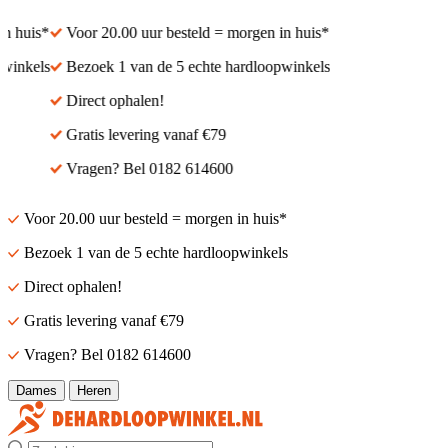
n huis*
Voor 20.00 uur besteld = morgen in huis*
winkels
Bezoek 1 van de 5 echte hardloopwinkels
Direct ophalen!
Gratis levering vanaf €79
Vragen? Bel 0182 614600
Voor 20.00 uur besteld = morgen in huis*
Bezoek 1 van de 5 echte hardloopwinkels
Direct ophalen!
Gratis levering vanaf €79
Vragen? Bel 0182 614600
Dames
Heren
Zoek