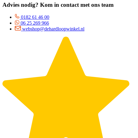
Advies nodig? Kom in contact met ons team
0182 61 46 00
06 25 269 966
webshop@dehardloopwinkel.nl