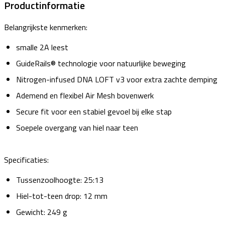
Productinformatie
Belangrijkste kenmerken:
smalle 2A leest
GuideRails® technologie voor natuurlijke beweging
Nitrogen-infused DNA LOFT v3 voor extra zachte demping
Ademend en flexibel Air Mesh bovenwerk
Secure fit voor een stabiel gevoel bij elke stap
Soepele overgang van hiel naar teen
Specificaties:
Tussenzoolhoogte: 25:13
Hiel-tot-teen drop: 12 mm
Gewicht: 249 g