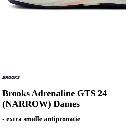
Brooks Adrenaline GTS 24
(NARROW) Dames
- extra smalle antipronatie