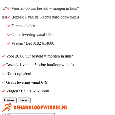
is*
Voor 20.00 uur besteld = morgen in huis*
els
Bezoek 1 van de 5 echte hardloopwinkels
Direct ophalen!
Gratis levering vanaf €79
Vragen? Bel 0182 614600
Voor 20.00 uur besteld = morgen in huis*
Bezoek 1 van de 5 echte hardloopwinkels
Direct ophalen!
Gratis levering vanaf €79
Vragen? Bel 0182 614600
Dames
Heren
Zoek