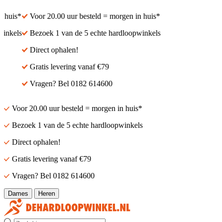
 huis*
Voor 20.00 uur besteld = morgen in huis*
inkels
Bezoek 1 van de 5 echte hardloopwinkels
Direct ophalen!
Gratis levering vanaf €79
Vragen? Bel 0182 614600
Voor 20.00 uur besteld = morgen in huis*
Bezoek 1 van de 5 echte hardloopwinkels
Direct ophalen!
Gratis levering vanaf €79
Vragen? Bel 0182 614600
Dames
Heren
Zoek