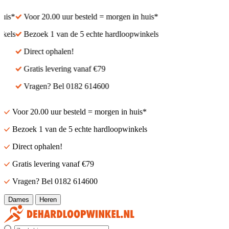
is*
Voor 20.00 uur besteld = morgen in huis*
els
Bezoek 1 van de 5 echte hardloopwinkels
Direct ophalen!
Gratis levering vanaf €79
Vragen? Bel 0182 614600
Voor 20.00 uur besteld = morgen in huis*
Bezoek 1 van de 5 echte hardloopwinkels
Direct ophalen!
Gratis levering vanaf €79
Vragen? Bel 0182 614600
Dames
Heren
Zoek