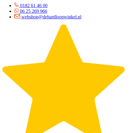
0182 61 46 00
06 25 269 966
webshop@dehardloopwinkel.nl