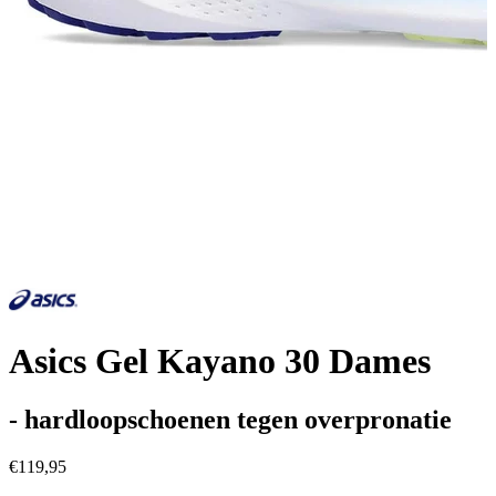
Asics Gel Kayano 30 Dames
- hardloopschoenen tegen overpronatie
€119,95