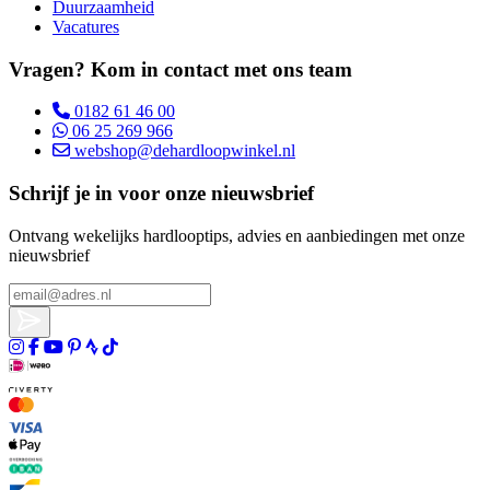
Duurzaamheid
Vacatures
Vragen? Kom in contact met ons team
0182 61 46 00
06 25 269 966
webshop@dehardloopwinkel.nl
Schrijf je in voor onze nieuwsbrief
Ontvang wekelijks hardlooptips, advies en aanbiedingen met onze
nieuwsbrief