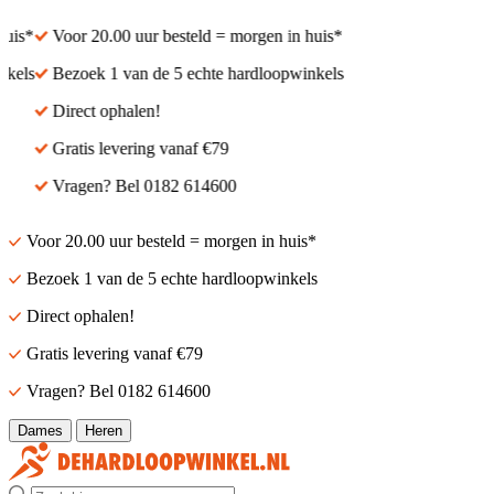
is*
Voor 20.00 uur besteld = morgen in huis*
els
Bezoek 1 van de 5 echte hardloopwinkels
Direct ophalen!
Gratis levering vanaf €79
Vragen? Bel 0182 614600
Voor 20.00 uur besteld = morgen in huis*
Bezoek 1 van de 5 echte hardloopwinkels
Direct ophalen!
Gratis levering vanaf €79
Vragen? Bel 0182 614600
Dames
Heren
Zoek