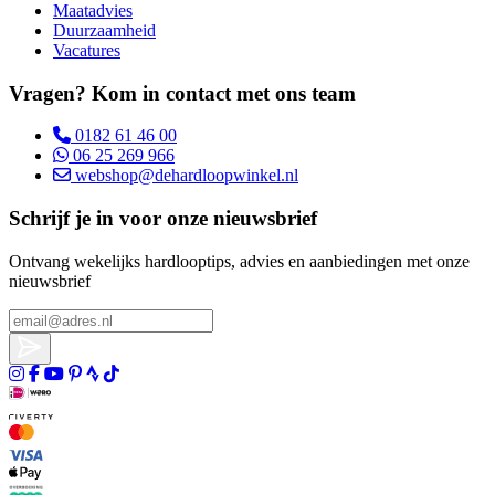
Maatadvies
Duurzaamheid
Vacatures
Vragen? Kom in contact met ons team
0182 61 46 00
06 25 269 966
webshop@dehardloopwinkel.nl
Schrijf je in voor onze nieuwsbrief
Ontvang wekelijks hardlooptips, advies en aanbiedingen met onze
nieuwsbrief