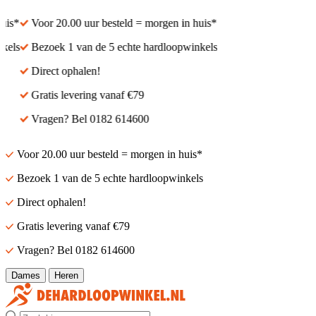
is*
Voor 20.00 uur besteld = morgen in huis*
els
Bezoek 1 van de 5 echte hardloopwinkels
Direct ophalen!
Gratis levering vanaf €79
Vragen? Bel 0182 614600
Voor 20.00 uur besteld = morgen in huis*
Bezoek 1 van de 5 echte hardloopwinkels
Direct ophalen!
Gratis levering vanaf €79
Vragen? Bel 0182 614600
Dames
Heren
Zoek