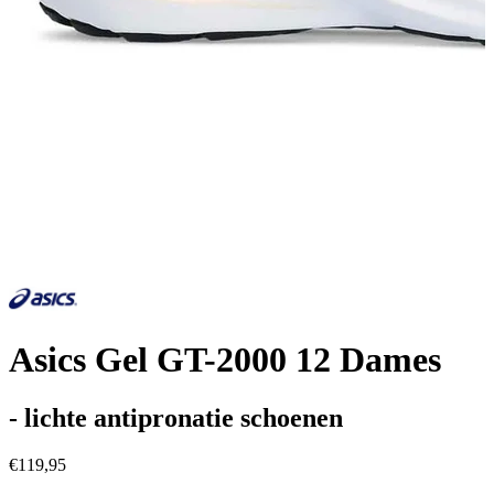
Asics Gel GT-2000 12 Dames
- lichte antipronatie schoenen
€119,95