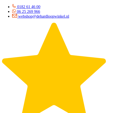
0182 61 46 00
06 25 269 966
webshop@dehardloopwinkel.nl