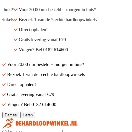
 huis*
Voor 20.00 uur besteld = morgen in huis*
inkels
Bezoek 1 van de 5 echte hardloopwinkels
Direct ophalen!
Gratis levering vanaf €79
Vragen? Bel 0182 614600
Voor 20.00 uur besteld = morgen in huis*
Bezoek 1 van de 5 echte hardloopwinkels
Direct ophalen!
Gratis levering vanaf €79
Vragen? Bel 0182 614600
Dames
Heren
Zoek