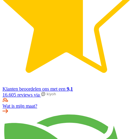
Klanten beoordelen ons met een
9,1
16.605 reviews via
Wat is mijn maat?