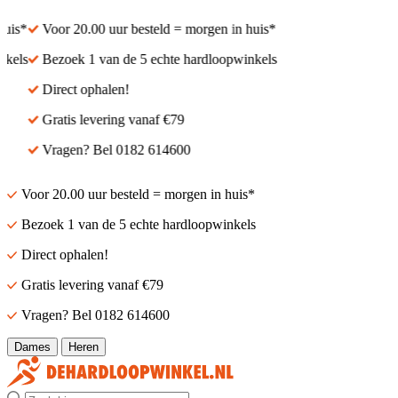
is*
Voor 20.00 uur besteld = morgen in huis*
els
Bezoek 1 van de 5 echte hardloopwinkels
Direct ophalen!
Gratis levering vanaf €79
Vragen? Bel 0182 614600
Voor 20.00 uur besteld = morgen in huis*
Bezoek 1 van de 5 echte hardloopwinkels
Direct ophalen!
Gratis levering vanaf €79
Vragen? Bel 0182 614600
Dames
Heren
Zoek