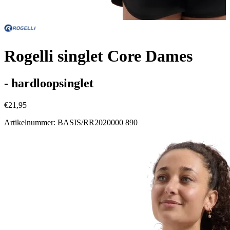
Rogelli singlet Core Dames
- hardloopsinglet
€21,95
Artikelnummer: BASIS/RR2020000 890