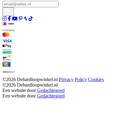
©2026 Dehardloopwinkel.nl
Privacy
Policy
Cookies
©2026 Dehardloopwinkel.nl
Een website door
Gedachtegoed
Een website door
Gedachtegoed