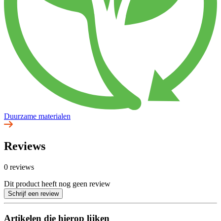
Duurzame materialen
Reviews
0 reviews
Dit product heeft nog geen review
Schrijf een review
Artikelen die hierop lijken