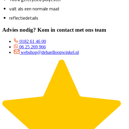
valt als een normale maat
reflectiedetails
Advies nodig? Kom in contact met ons team
0182 61 46 00
06 25 269 966
webshop@dehardloopwinkel.nl