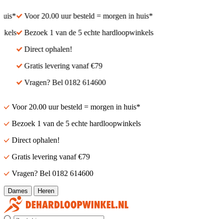
uis*
Voor 20.00 uur besteld = morgen in huis*
kels
Bezoek 1 van de 5 echte hardloopwinkels
Direct ophalen!
Gratis levering vanaf €79
Vragen? Bel 0182 614600
Voor 20.00 uur besteld = morgen in huis*
Bezoek 1 van de 5 echte hardloopwinkels
Direct ophalen!
Gratis levering vanaf €79
Vragen? Bel 0182 614600
Dames
Heren
Zoek