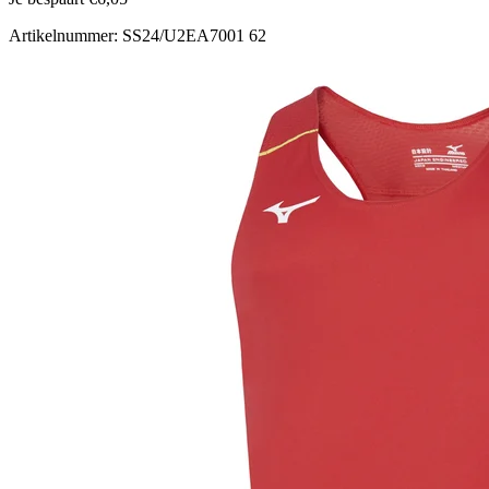
Artikelnummer: SS24/U2EA7001 62