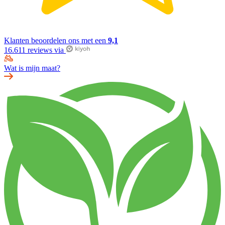
Klanten beoordelen ons met een
9,1
16.611 reviews via
Wat is mijn maat?