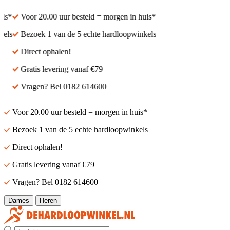
s*
Voor 20.00 uur besteld = morgen in huis*
ls
Bezoek 1 van de 5 echte hardloopwinkels
Direct ophalen!
Gratis levering vanaf €79
Vragen? Bel 0182 614600
Voor 20.00 uur besteld = morgen in huis*
Bezoek 1 van de 5 echte hardloopwinkels
Direct ophalen!
Gratis levering vanaf €79
Vragen? Bel 0182 614600
Dames
Heren
Zoek