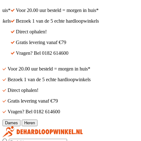
uis*
Voor 20.00 uur besteld = morgen in huis*
kels
Bezoek 1 van de 5 echte hardloopwinkels
Direct ophalen!
Gratis levering vanaf €79
Vragen? Bel 0182 614600
Voor 20.00 uur besteld = morgen in huis*
Bezoek 1 van de 5 echte hardloopwinkels
Direct ophalen!
Gratis levering vanaf €79
Vragen? Bel 0182 614600
Dames
Heren
Zoek