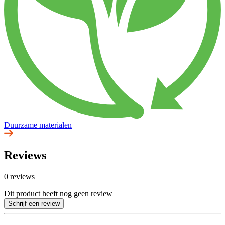
Duurzame materialen
Reviews
0 reviews
Dit product heeft nog geen review
Schrijf een review