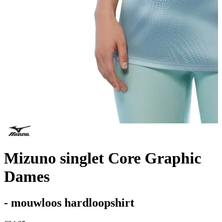
Mizuno singlet Core Graphic
Dames
- mouwloos hardloopshirt