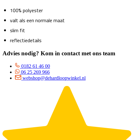
100% polyester
valt als een normale maat
slim fit
reflectiedetails
Advies nodig? Kom in contact met ons team
0182 61 46 00
06 25 269 966
webshop@dehardloopwinkel.nl