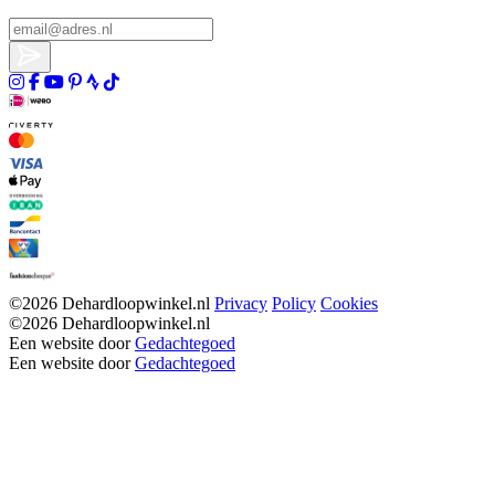
©2026 Dehardloopwinkel.nl
Privacy
Policy
Cookies
©2026 Dehardloopwinkel.nl
Een website door
Gedachtegoed
Een website door
Gedachtegoed