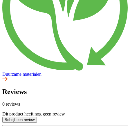
Duurzame materialen
Reviews
0 reviews
Dit product heeft nog geen review
Schrijf een review