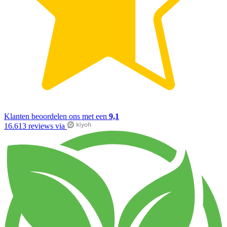
Klanten beoordelen ons met een
9,1
16.613 reviews via