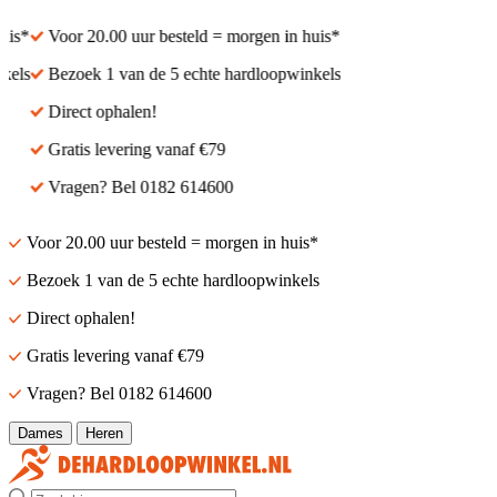
s*
Voor 20.00 uur besteld = morgen in huis*
ls
Bezoek 1 van de 5 echte hardloopwinkels
Direct ophalen!
Gratis levering vanaf €79
Vragen? Bel 0182 614600
Voor 20.00 uur besteld = morgen in huis*
Bezoek 1 van de 5 echte hardloopwinkels
Direct ophalen!
Gratis levering vanaf €79
Vragen? Bel 0182 614600
Dames
Heren
Zoek