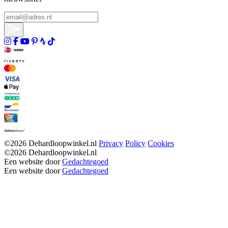
©2026 Dehardloopwinkel.nl
Privacy
Policy
Cookies
©2026 Dehardloopwinkel.nl
Een website door
Gedachtegoed
Een website door
Gedachtegoed