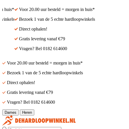
n huis*
Voor 20.00 uur besteld = morgen in huis*
winkels
Bezoek 1 van de 5 echte hardloopwinkels
Direct ophalen!
Gratis levering vanaf €79
Vragen? Bel 0182 614600
Voor 20.00 uur besteld = morgen in huis*
Bezoek 1 van de 5 echte hardloopwinkels
Direct ophalen!
Gratis levering vanaf €79
Vragen? Bel 0182 614600
Dames
Heren
Zoek