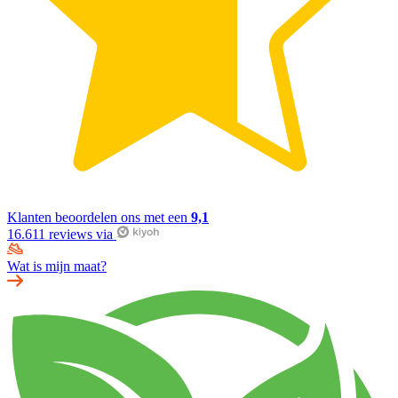
Klanten beoordelen ons met een
9,1
16.611 reviews via
Wat is mijn maat?