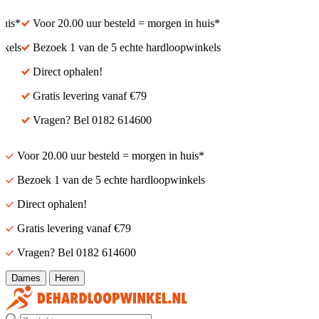
is*
Voor 20.00 uur besteld = morgen in huis*
els
Bezoek 1 van de 5 echte hardloopwinkels
Direct ophalen!
Gratis levering vanaf €79
Vragen? Bel 0182 614600
Voor 20.00 uur besteld = morgen in huis*
Bezoek 1 van de 5 echte hardloopwinkels
Direct ophalen!
Gratis levering vanaf €79
Vragen? Bel 0182 614600
Dames
Heren
Zoek