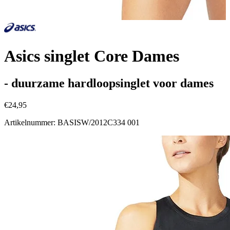
Asics singlet Core Dames
- duurzame hardloopsinglet voor dames
€24,95
Artikelnummer: BASISW/2012C334 001