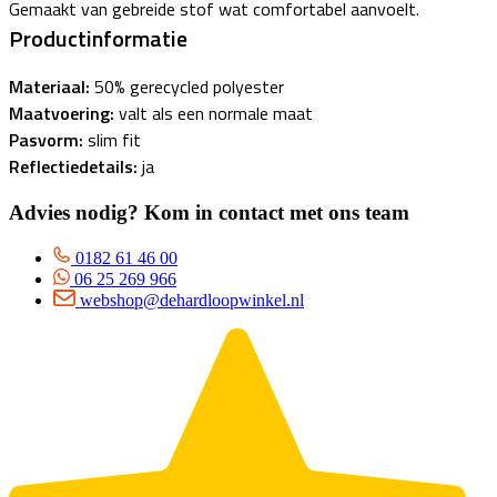
Gemaakt van gebreide stof wat comfortabel aanvoelt.
Productinformatie
Materiaal:
50% gerecycled polyester
Maatvoering:
valt als een normale maat
Pasvorm:
slim fit
Reflectiedetails:
ja
Advies nodig? Kom in contact met ons team
0182 61 46 00
06 25 269 966
webshop@dehardloopwinkel.nl