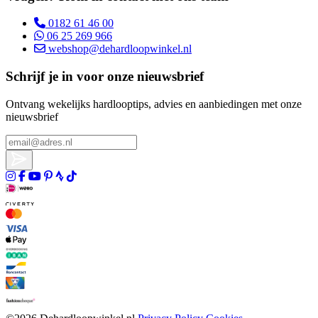
0182 61 46 00
06 25 269 966
webshop@dehardloopwinkel.nl
Schrijf je in voor onze nieuwsbrief
Ontvang wekelijks hardlooptips, advies en aanbiedingen met onze
nieuwsbrief