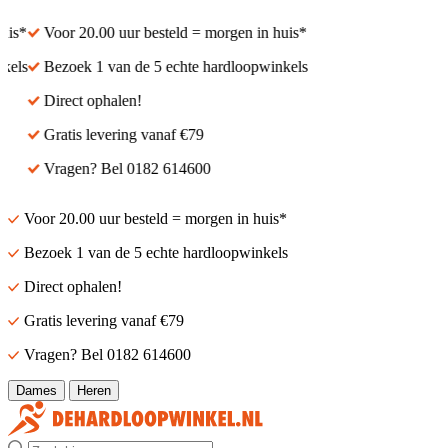
s*
Voor 20.00 uur besteld = morgen in huis*
ls
Bezoek 1 van de 5 echte hardloopwinkels
Direct ophalen!
Gratis levering vanaf €79
Vragen? Bel 0182 614600
Voor 20.00 uur besteld = morgen in huis*
Bezoek 1 van de 5 echte hardloopwinkels
Direct ophalen!
Gratis levering vanaf €79
Vragen? Bel 0182 614600
Dames
Heren
Zoek