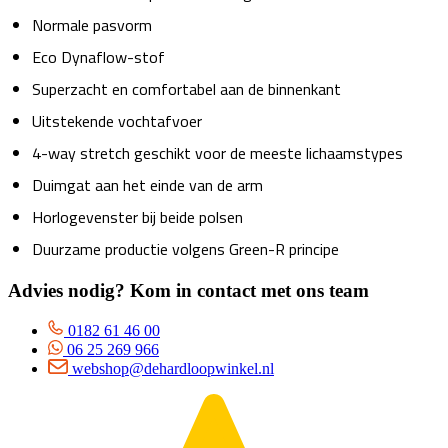
Normale pasvorm
Eco Dynaflow-stof
Superzacht en comfortabel aan de binnenkant
Uitstekende vochtafvoer
4-way stretch geschikt voor de meeste lichaamstypes
Duimgat aan het einde van de arm
Horlogevenster bij beide polsen
Duurzame productie volgens Green-R principe
Advies nodig? Kom in contact met ons team
0182 61 46 00
06 25 269 966
webshop@dehardloopwinkel.nl