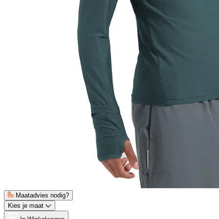
Maatadvies nodig?
Kies je maat