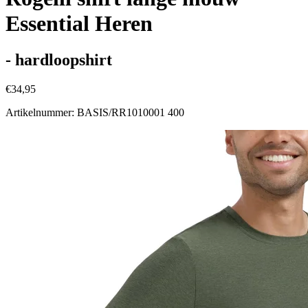
Essential Heren
- hardloopshirt
€34,95
Artikelnummer: BASIS/RR1010001 400