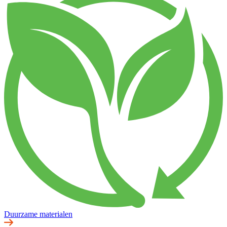
Duurzame materialen